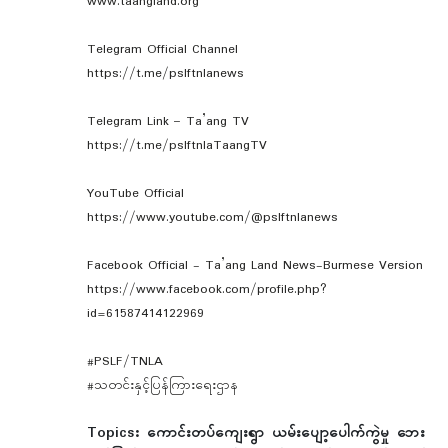
www.taangland.org
Telegram Official Channel
https://t.me/pslftnlanews
Telegram Link – Ta’ang TV
https://t.me/pslftnlaTaangTV
YouTube Official
https://www.youtube.com/@pslftnlanews
Facebook Official - Ta’ang Land News-Burmese Version
https://www.facebook.com/profile.php?
id=61587414122969
#PSLF/TNLA
#သတင်းနှင့်ပြန်ကြားရေးဌာန
Topics:
ကောင်းတပ်ကျေးရွာ ယမ်းပျော့ပေါက်ကွဲမှု ဘေး