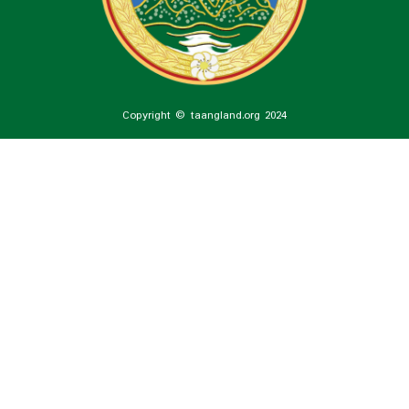
Copyright © taangland.org 2024