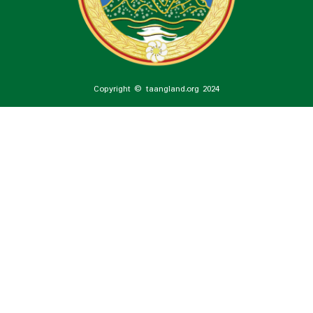
Copyright © taangland.org 2024