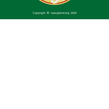
Copyright © taangland.org 2024