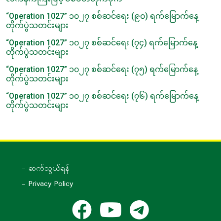
“Operation 1027” ၁၀၂၇ စစ်ဆင်ရေး (၉၀) ရက်မြောက်နေ့
တိုက်ပွဲသတင်းများ
“Operation 1027” ၁၀၂၇ စစ်ဆင်ရေး (၇၄) ရက်မြောက်နေ့
တိုက်ပွဲသတင်းများ
“Operation 1027” ၁၀၂၇ စစ်ဆင်ရေး (၇၅) ရက်မြောက်နေ့
တိုက်ပွဲသတင်းများ
“Operation 1027” ၁၀၂၇ စစ်ဆင်ရေး (၇၆) ရက်မြောက်နေ့
တိုက်ပွဲသတင်းများ
- ဆက်သွယ်ရန်
- Privacy Policy