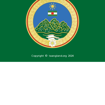
Copyright © taangland.org 2024