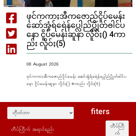
ဖုင်ကကာႈအီကဇောည်ငိူပ်မေန်း
ဆော်အွံရ်ရေဲန်ပ္လေါည်ပ္လိုတ်ႎါင်ပ
နော ငိူပ်မေန်းဆူနာ လိူဝ်ႈ() 4ကာ
ည်း လိူဝ်ႈ(5)
08 August 2026
ဖုင်ကကာႈအီကဇောည်ငိူပ်မေန်း ဆော်အွံရ်ရေဲန်ပ္လေါည်ပ္လိုတ်ႎါင်ပ
နော ငိူပ်မေန်းဆူနာ လိူဝ်ႈ() 4ကာည်း လိူဝ်ႈ(5)
fiters
တီပ်ဟြီ
က်