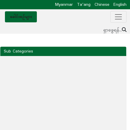
Myanmar
Ta'ang
Chinese
English
ခေါင်းစဥ်များ
ရှာဖွေရန်...
Sub Categories