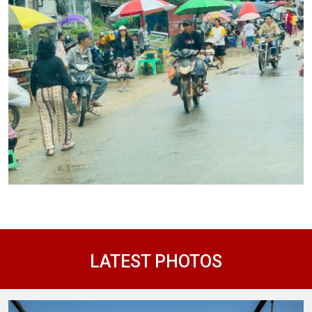
LATEST PHOTOS