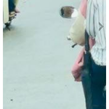
Previous