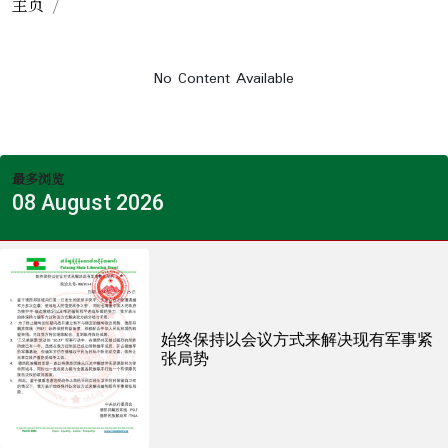
主页
No Content Available
最多浏览
08 August 2026
始终保持以会议方式来解决现有军事紧
张局势