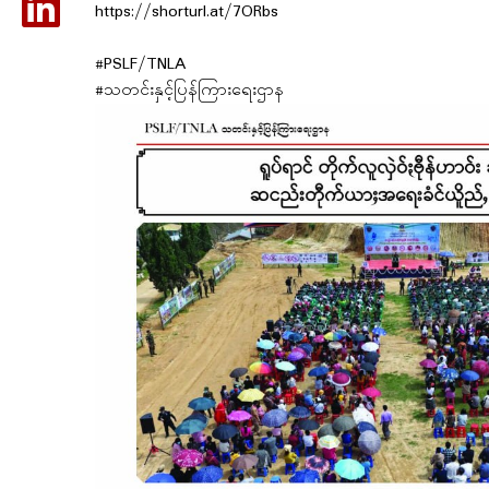
https://shorturl.at/7ORbs
#PSLF/TNLA
#သတင်းနှင့်ပြန်ကြားရေးဌာန